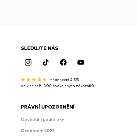
SLEDUJTE NÁS
Hodnocení
4.5/5
od více než 1000 spokojených zákazníků
PRÁVNÍ UPOZORNĚNÍ
Obchodní podmínky
Oznámení 2025