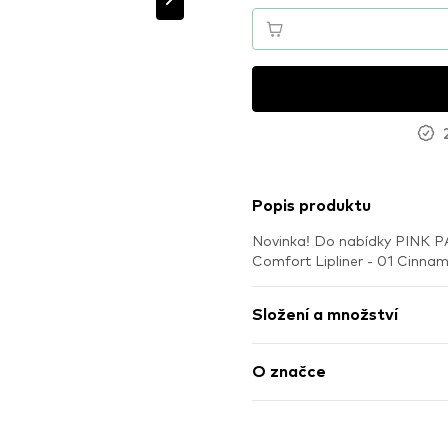
Popis produktu
Novinka! Do nabídky PINK P
Comfort Lipliner - 01 Cinna
Složení a množství
O značce