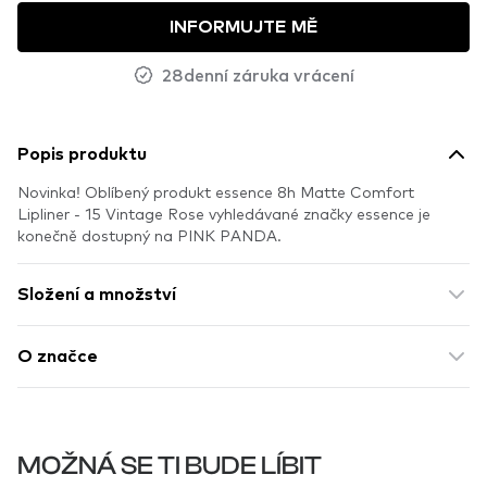
INFORMUJTE MĚ
28denní záruka vrácení
Popis produktu
Novinka! Oblíbený produkt essence 8h Matte Comfort
Lipliner - 15 Vintage Rose vyhledávané značky essence je
konečně dostupný na PINK PANDA.
Složení a množství
O značce
MOŽNÁ SE TI BUDE LÍBIT