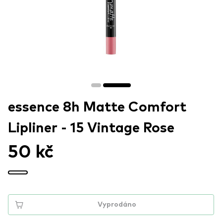
essence 8h Matte Comfort
Lipliner - 15 Vintage Rose
50 kč
Vyprodáno