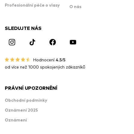
Profesionální péče o vlasy
O nás
SLEDUJTE NÁS
Hodnocení
4.5/5
od více než 1000 spokojených zákazníků
PRÁVNÍ UPOZORNĚNÍ
Obchodní podmínky
Oznámení 2025
Oznámení