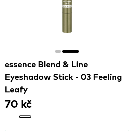
essence Blend & Line
Eyeshadow Stick - 03 Feeling
Leafy
70 kč