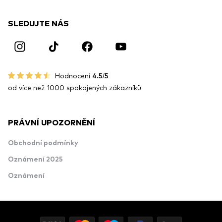
SLEDUJTE NÁS
Hodnocení
4.5/5
od více než 1000 spokojených zákazníků
PRÁVNÍ UPOZORNĚNÍ
Obchodní podmínky
Oznámení 2025
Oznámení