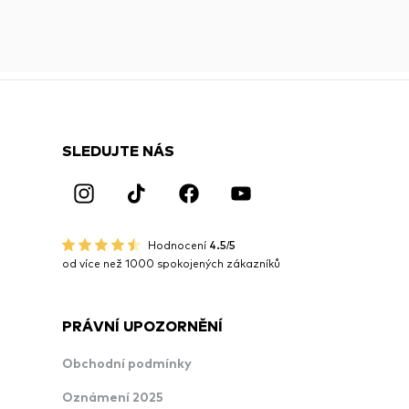
SLEDUJTE NÁS
Hodnocení
4.5/5
od více než 1000 spokojených zákazníků
PRÁVNÍ UPOZORNĚNÍ
Obchodní podmínky
Oznámení 2025