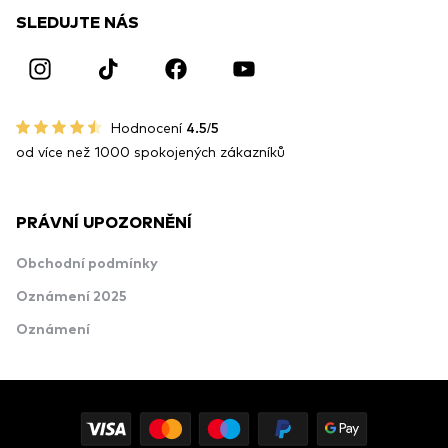
SLEDUJTE NÁS
Hodnocení
4.5/5
od více než 1000 spokojených zákazníků
PRÁVNÍ UPOZORNĚNÍ
Obchodní podmínky
Oznámení 2025
Oznámení