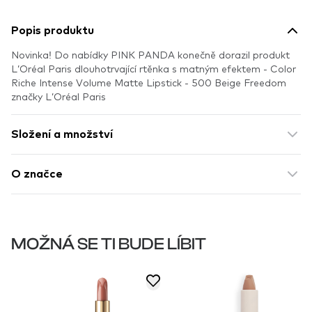
Popis produktu
Novinka! Do nabídky PINK PANDA konečně dorazil produkt
L’Oréal Paris dlouhotrvající rtěnka s matným efektem - Color
Riche Intense Volume Matte Lipstick - 500 Beige Freedom
značky L’Oréal Paris
Složení a množství
O značce
MOŽNÁ SE TI BUDE LÍBIT