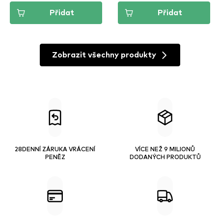
Přidat
Přidat
Zobrazit všechny produkty
28DENNÍ ZÁRUKA VRÁCENÍ
VÍCE NEŽ 9 MILIONŮ
PENĚZ
DODANÝCH PRODUKTŮ