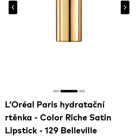
L’Oréal Paris hydratační
rtěnka - Color Riche Satin
Lipstick - 129 Belleville