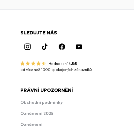
SLEDUJTE NÁS
Hodnocení
4.5/5
od více než 1000 spokojených zákazníků
PRÁVNÍ UPOZORNĚNÍ
Obchodní podmínky
Oznámení 2025
Oznámení