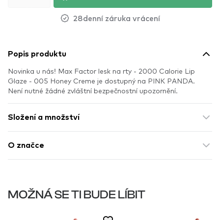
28denní záruka vrácení
Popis produktu
Novinka u nás! Max Factor lesk na rty - 2000 Calorie Lip
Glaze - 005 Honey Creme je dostupný na PINK PANDA.
Není nutné žádné zvláštní bezpečnostní upozornění.
Složení a množství
O značce
MOŽNÁ SE TI BUDE LÍBIT