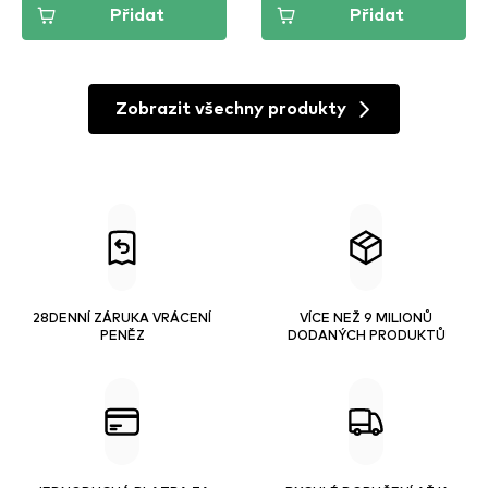
Přidat
Přidat
Zobrazit všechny produkty
28DENNÍ ZÁRUKA VRÁCENÍ
VÍCE NEŽ 9 MILIONŮ
PENĚZ
DODANÝCH PRODUKTŮ