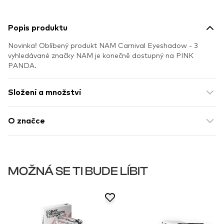
Popis produktu
Novinka! Oblíbený produkt NAM Carnival Eyeshadow - 3
vyhledávané značky NAM je konečně dostupný na PINK
PANDA.
Složení a množství
O značce
MOŽNÁ SE TI BUDE LÍBIT