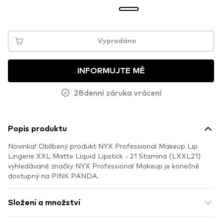
Vyprodáno
INFORMUJTE MĚ
28denní záruka vrácení
Popis produktu
Novinka! Oblíbený produkt NYX Professional Makeup Lip
Lingerie XXL Matte Liquid Lipstick - 21 Stamina (LXXL21)
vyhledávané značky NYX Professional Makeup je konečně
dostupný na PINK PANDA.
Složení a množství