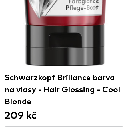
Schwarzkopf Brillance barva
na vlasy - Hair Glossing - Cool
Blonde
209 kč