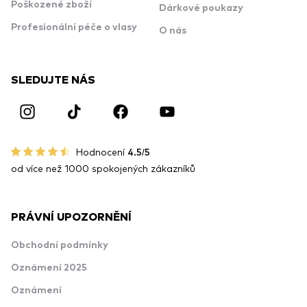
Poškozené zboží
Dárkové poukazy
Profesionální péče o vlasy
O nás
SLEDUJTE NÁS
Hodnocení
4.5/5
od více než 1000 spokojených zákazníků
PRÁVNÍ UPOZORNĚNÍ
Obchodní podmínky
Oznámení 2025
Oznámení