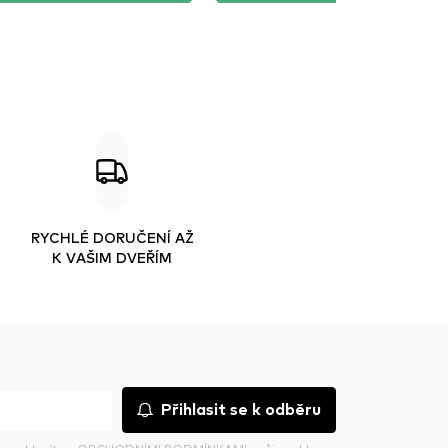
RYCHLÉ DORUČENÍ AŽ
K VAŠIM DVEŘÍM
Přihlasit se k odběru