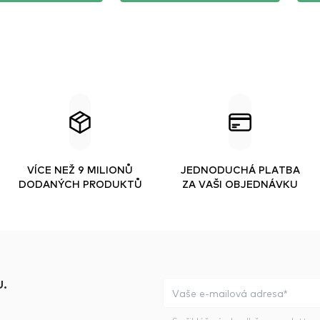
VÍCE NEŽ 9 MILIONŮ
JEDNODUCHÁ PLATBA
DODANÝCH PRODUKTŮ
ZA VAŠI OBJEDNÁVKU
.