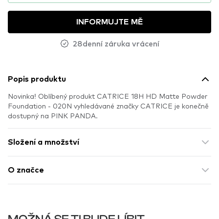
INFORMUJTE MĚ
28denní záruka vrácení
Popis produktu
Novinka! Oblíbený produkt CATRICE 18H HD Matte Powder
Foundation - 020N vyhledávané značky CATRICE je konečně
dostupný na PINK PANDA.
Složení a množství
O značce