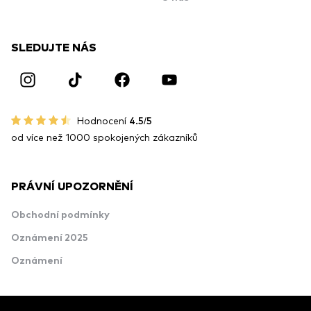
SLEDUJTE NÁS
Hodnocení
4.5/5
od více než 1000 spokojených zákazníků
PRÁVNÍ UPOZORNĚNÍ
Obchodní podmínky
Oznámení 2025
Oznámení