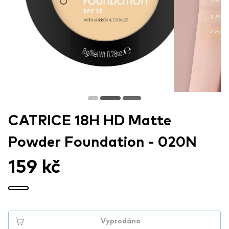
CATRICE 18H HD Matte
Powder Foundation - 020N
159 kč
Vyprodáno