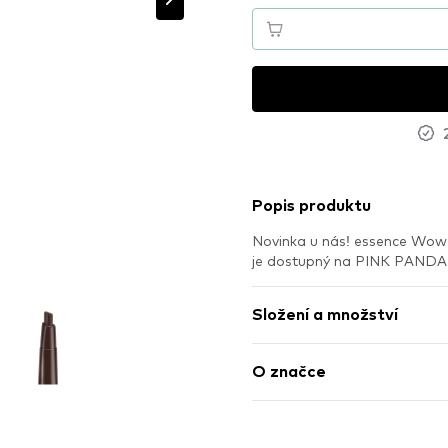
Popis produktu
Novinka u nás! essence Wow
je dostupný na PINK PANDA
Složení a množství
O značce