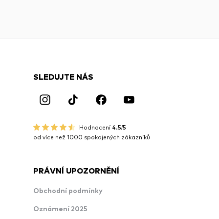
SLEDUJTE NÁS
Hodnocení
4.5/5
od více než 1000 spokojených zákazníků
PRÁVNÍ UPOZORNĚNÍ
Obchodní podmínky
Oznámení 2025