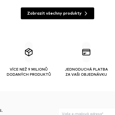
Zobrazit všechny produkty
VÍCE NEŽ 9 MILIONŮ
JEDNODUCHÁ PLATBA
DODANÝCH PRODUKTŮ
ZA VAŠI OBJEDNÁVKU
.