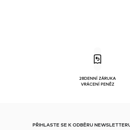
28DENNÍ ZÁRUKA
VRÁCENÍ PENĚZ
PŘIHLASTE SE K ODBĚRU NEWSLETTERU