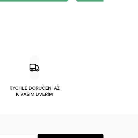
RYCHLÉ DORUČENÍ AŽ
K VAŠIM DVEŘÍM