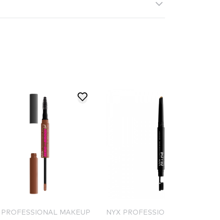
 PROFESSIONAL MAKEUP
NYX PROFESSIONAL MAKEUP