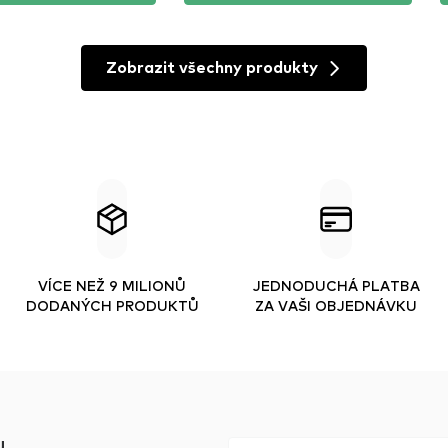
Zobrazit všechny produkty
VÍCE NEŽ 9 MILIONŮ
JEDNODUCHÁ PLATBA
DODANÝCH PRODUKTŮ
ZA VAŠI OBJEDNÁVKU
.